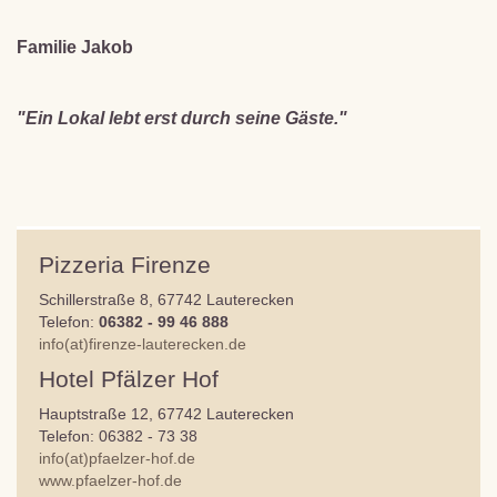
Familie Jakob
"Ein Lokal lebt erst durch seine Gäste."
Pizzeria Firenze
Schillerstraße 8, 67742 Lauterecken
Telefon:
06382 - 99 46 888
info(at)firenze-lauterecken.de
Hotel Pfälzer Hof
Hauptstraße 12, 67742 Lauterecken
Telefon: 06382 - 73 38
info(at)pfaelzer-hof.de
www.pfaelzer-hof.de