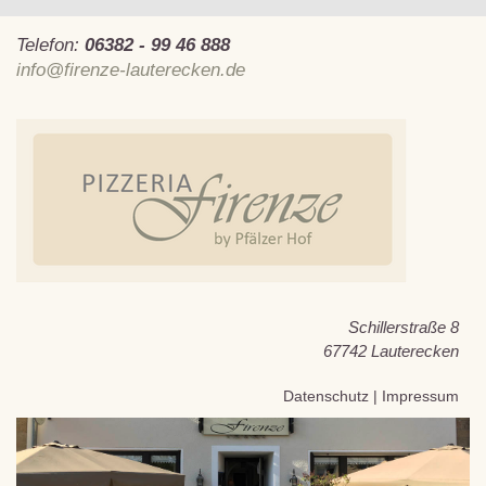
Telefon:
06382 - 99 46 888
info@firenze-lauterecken.de
Schillerstraße 8
67742 Lauterecken
Datenschutz
|
Impressum