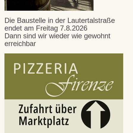
Die Baustelle in der Lautertalstraße
endet am Freitag 7.8.2026
Dann sind wir wieder wie gewohnt
erreichbar