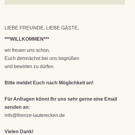
LIEBE FREUNDE, LIEBE GÄSTE,
***WILLKOMMEN***
wir freuen uns schon,
Euch demnächst bei uns begrüßen
und bewirten zu dürfen.
Bitte meldet Euch nach Möglichkeit an!
Für Anfragen könnt Ihr uns sehr gerne eine Email
senden an:
info@firenze-lauterecken.de
Vielen Dank!