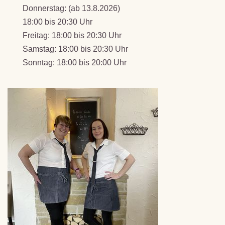
Donnerstag: (ab 13.8.2026)
18:00 bis 20:30 Uhr
Freitag: 18:00 bis 20:30 Uhr
Samstag: 18:00 bis 20:30 Uhr
Sonntag: 18:00 bis 20:00 Uhr